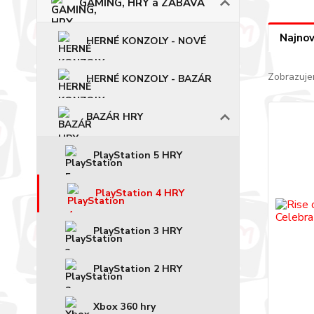
GAMING, HRY a ZÁBAVA
Najnov
HERNÉ KONZOLY - NOVÉ
Zobrazuje
HERNÉ KONZOLY - BAZÁR
BAZÁR HRY
PlayStation 5 HRY
PlayStation 4 HRY
PlayStation 3 HRY
PlayStation 2 HRY
Xbox 360 hry