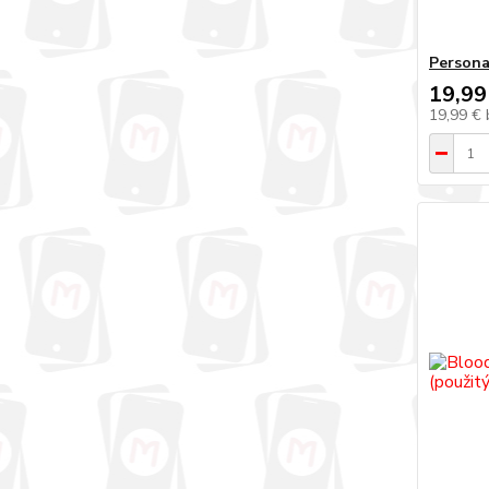
Persona
19,99
19,99 €