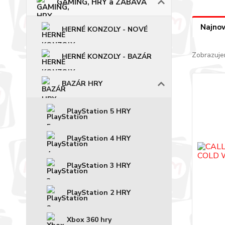
GAMING, HRY a ZÁBAVA
Najnov
HERNÉ KONZOLY - NOVÉ
Zobrazuje
HERNÉ KONZOLY - BAZÁR
BAZÁR HRY
PlayStation 5 HRY
PlayStation 4 HRY
PlayStation 3 HRY
PlayStation 2 HRY
Xbox 360 hry