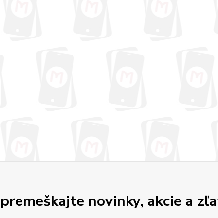
premeškajte novinky, akcie a zľa