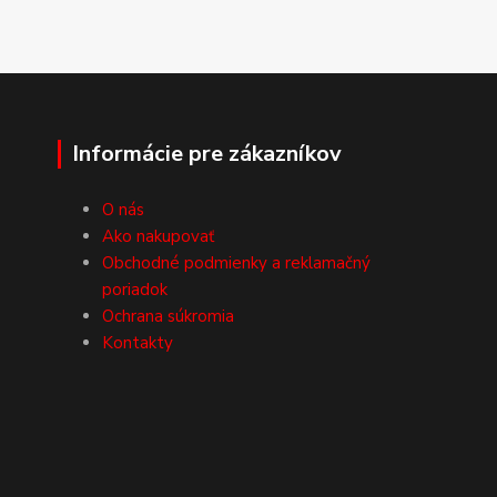
Informácie pre zákazníkov
O nás
Ako nakupovať
Obchodné podmienky a reklamačný
poriadok
Ochrana súkromia
Kontakty