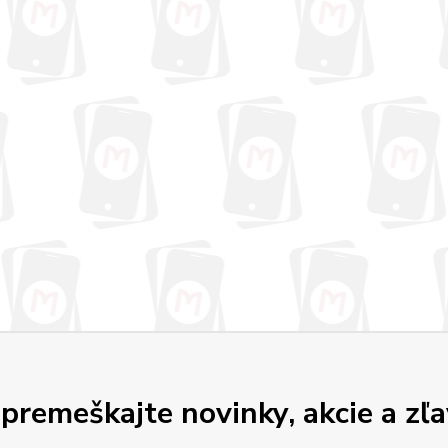
premeškajte novinky, akcie a zľa