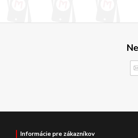
Ne
Informácie pre zákazníkov