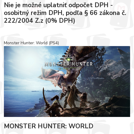
Nie je možné uplatniť odpočet DPH -
osobitný režim DPH, podľa § 66 zákona č.
222/2004 Z.z (0% DPH)
Monster Hunter: World (PS4)
MONSTER HUNTER: WORLD