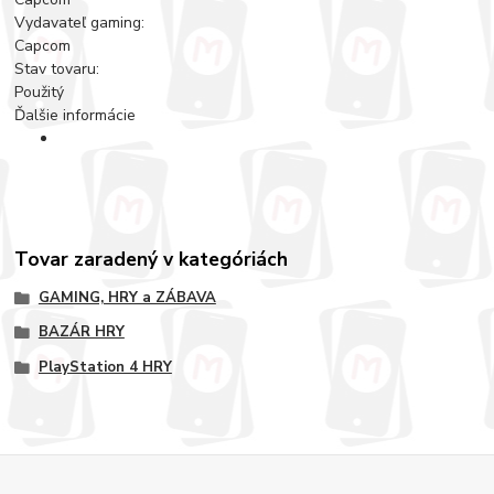
Vydavateľ gaming:
Capcom
Stav tovaru:
Použitý
Ďalšie informácie
Tovar zaradený v kategóriách
GAMING, HRY a ZÁBAVA
BAZÁR HRY
PlayStation 4 HRY