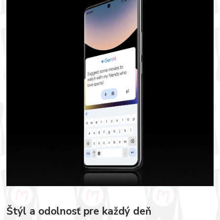
Štýl a odolnosť pre každý deň