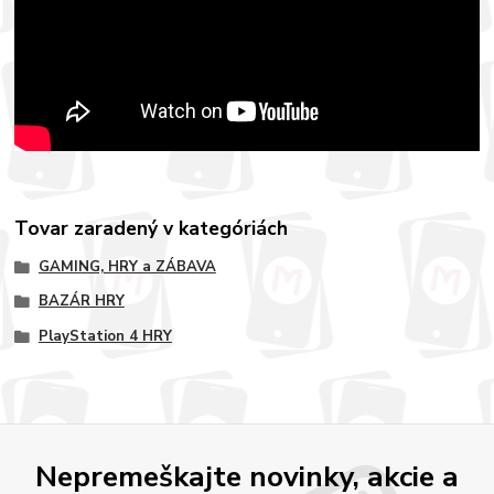
Tovar zaradený v kategóriách
GAMING, HRY a ZÁBAVA
BAZÁR HRY
PlayStation 4 HRY
Nepremeškajte novinky, akcie a