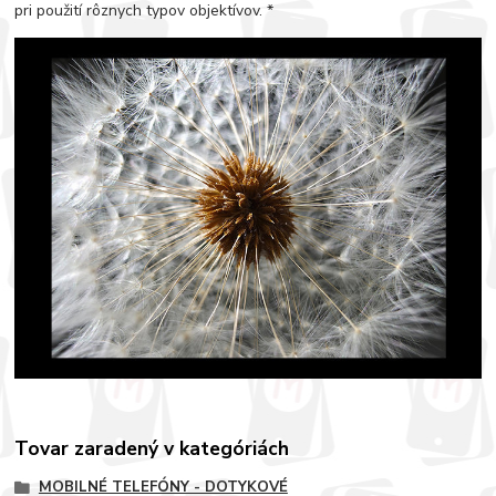
pri použití rôznych typov objektívov. *
Tovar zaradený v kategóriách
MOBILNÉ TELEFÓNY - DOTYKOVÉ