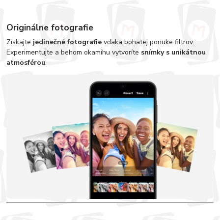
Originálne fotografie
Získajte
jedinečné fotografie
vďaka bohatej ponuke filtrov.
Experimentujte a behom okamihu vytvoríte
snímky s unikátnou
atmosférou
.