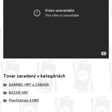
Tovar zaradený v kategóriách
GAMING, HRY a ZÁBAVA
BAZÁR HRY
PlayStation 4 HRY