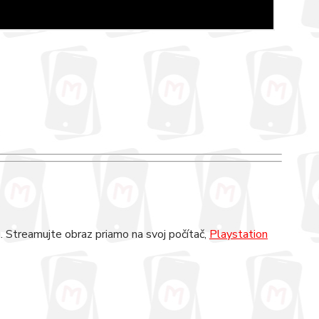
. Streamujte obraz priamo na svoj počítač,
Playstation