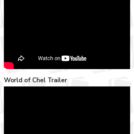
World of Chel Trailer