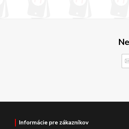
Ne
Informácie pre zákazníkov