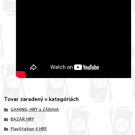
Tovar zaradený v kategóriách
GAMING, HRY a ZÁBAVA
BAZÁR HRY
PlayStation 4 HRY