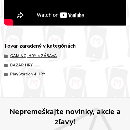
Tovar zaradený v kategóriách
GAMING, HRY a ZÁBAVA
BAZÁR HRY
PlayStation 4 HRY
Nepremeškajte novinky, akcie a
zľavy!