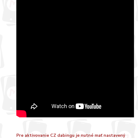
Pre aktivovanie CZ dabingu je nutné mať nastavený