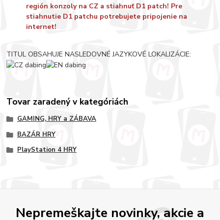
región konzoly na CZ a stiahnuť D1 patch! Pre
stiahnutie D1 patchu potrebujete pripojenie na
internet!
TITUL OBSAHUJE NASLEDOVNÉ JAZYKOVÉ LOKALIZÁCIE:
Tovar zaradený v kategóriách
GAMING, HRY a ZÁBAVA
BAZÁR HRY
PlayStation 4 HRY
Nepremeškajte novinky, akcie a