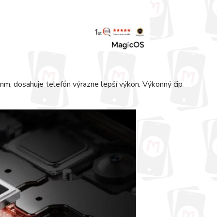
m, dosahuje telefón výrazne lepší výkon. Výkonný čip