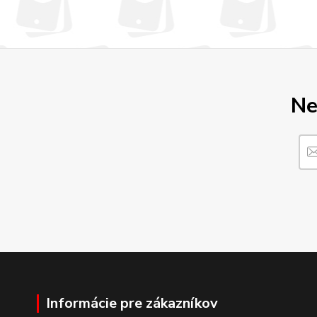
Ne
Informácie pre zákazníkov