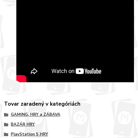
Tovar zaradený v kategóriách
GAMING, HRY a ZÁBAVA
BAZÁR HRY
PlayStation 5 HRY