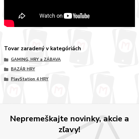
Tovar zaradený v kategóriách
GAMING, HRY a ZÁBAVA
BAZÁR HRY
PlayStation 4 HRY
Nepremeškajte novinky, akcie a
zľavy!