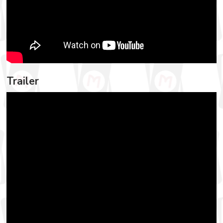
Trailer