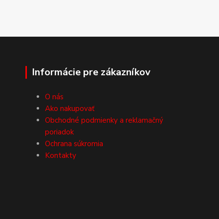
Informácie pre zákazníkov
O nás
Ako nakupovať
Obchodné podmienky a reklamačný
poriadok
Ochrana súkromia
Kontakty