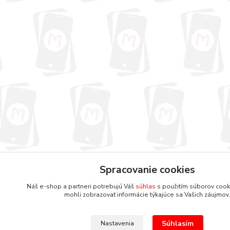
Spracovanie cookies
Náš e-shop a partneri potrebujú Váš
súhlas
s použitím súborov cook
mohli zobrazovať informácie týkajúce sa Vašich záujmov.
Súhlasím
Nastavenia