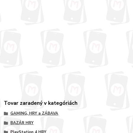
Tovar zaradený v kategóriách
GAMING, HRY a ZÁBAVA
BAZÁR HRY
PlayStation 4 HRY