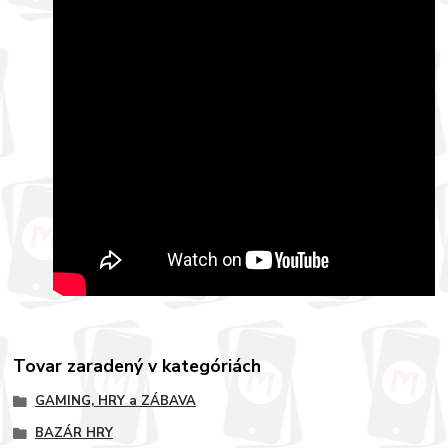
Tovar zaradený v kategóriách
GAMING, HRY a ZÁBAVA
BAZÁR HRY