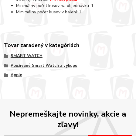
Minimálny počet kusov na objednávku: 1
Mimimálny počet kusov v balení: 1
Tovar zaradený v kategóriách
SMART WATCH
Používané Smart Watch z výkupu
Apple
Nepremeškajte novinky, akcie a
zľavy!