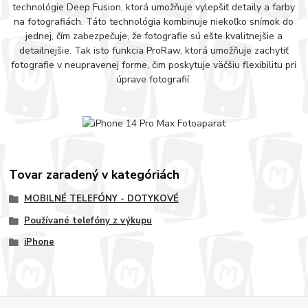
technológie Deep Fusion, ktorá umožňuje vylepšiť detaily a farby
na fotografiách. Táto technológia kombinuje niekoľko snímok do
jednej, čím zabezpečuje, že fotografie sú ešte kvalitnejšie a
detailnejšie. Tak isto funkcia ProRaw, ktorá umožňuje zachytiť
fotografie v neupravenej forme, čim poskytuje väčšiu flexibilitu pri
úprave fotografií.
Tovar zaradený v kategóriách
MOBILNÉ TELEFÓNY - DOTYKOVÉ
Používané telefóny z výkupu
iPhone