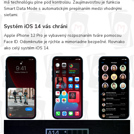
má technológiu plne pod kontrolou. Zaujímavosťou je funkcia
Smart Data Mode s automatickým prepínaním medzi vhodnými
sieťami.
Systém iOS 14 vás chráni
Apple iPhone 12 Pro je vybavený rozpoznaním tváre pomocou
Face ID. Odomknutie je rýchle a mimoriadne bezpečné. Rovnako
ako celý systém iOS 14.