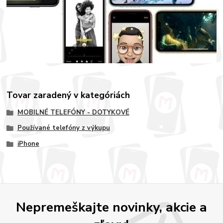
Tovar zaradený v kategóriách
MOBILNÉ TELEFÓNY - DOTYKOVÉ
Používané telefóny z výkupu
iPhone
Nepremeškajte novinky, akcie a